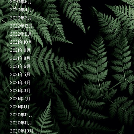
2023年6月
2023年4月
2023年3月
2022年12月
2022年11月
2021年10月
2021年9月
2021年8月
2021年6月
2021年5月
2021年4月
2021年3月
2021年2月
2021年1月
2020年12月
2020年11月
2020年10月