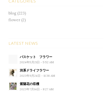
CATEGORIES
blog
(223)
flower
(2)
LATEST NEWS
バスケット フラワー
2024年5月21日 - 5:52 AM
渋系ドライフラワー
2023年9月24日 - 11:38 AM
紫陽花の収穫
2023年7月14日 - 8:27 AM