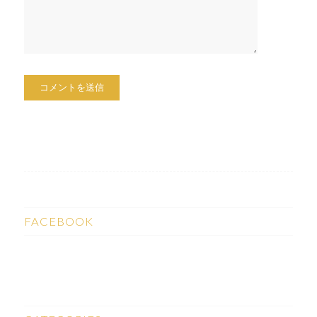
FACEBOOK