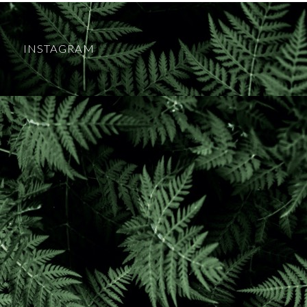
INSTAGRAM