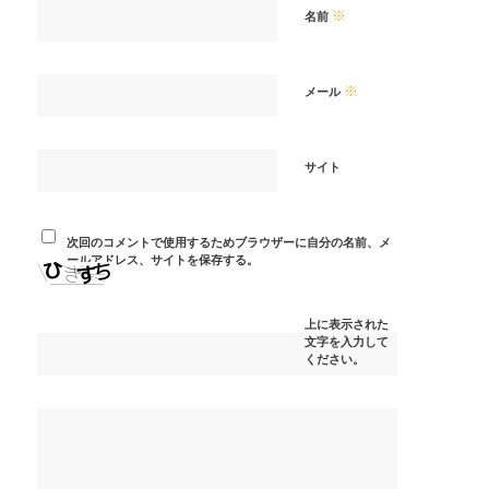
※
名前
※
メール
サイト
次回のコメントで使用するためブラウザーに自分の名前、メ
ールアドレス、サイトを保存する。
上に表示された
文字を入力して
ください。