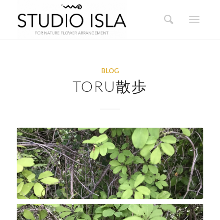
BLOG
TORU散歩