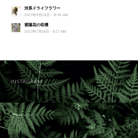
渋系ドライフラワー
2023年9月24日 - 11:38 AM
紫陽花の収穫
2023年7月14日 - 8:27 AM
INSTAGRAM