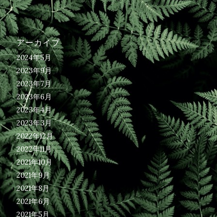
アーカイブ
2024年5月
2023年9月
2023年7月
2023年6月
2023年4月
2023年3月
2022年12月
2022年11月
2021年10月
2021年9月
2021年8月
2021年6月
2021年5月