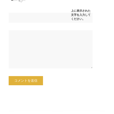
上に表示された
文字を入力して
ください。