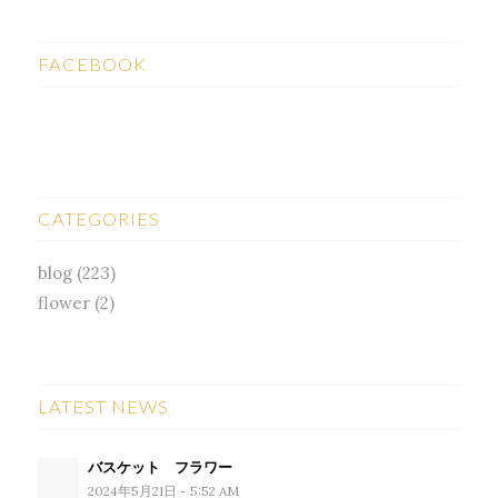
FACEBOOK
CATEGORIES
blog
(223)
flower
(2)
LATEST NEWS
バスケット フラワー
2024年5月21日 - 5:52 AM