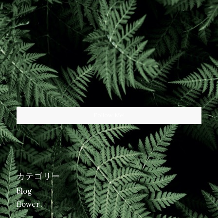
Follow Me!
カテゴリー
blog
flower