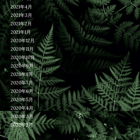
2021年4月
2021年3月
2021年2月
2021年1月
2020年12月
2020年11月
2020年10月
2020年9月
2020年8月
2020年7月
2020年6月
2020年5月
2020年4月
2020年3月
2020年2月