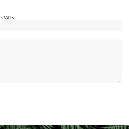
てください。