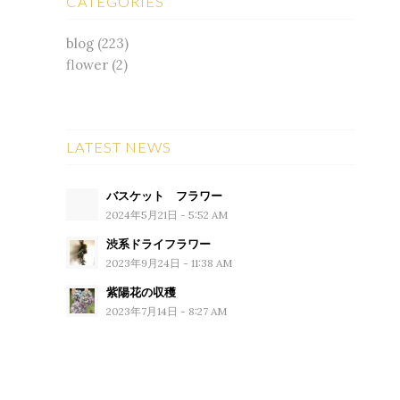
CATEGORIES
blog
(223)
flower
(2)
LATEST NEWS
バスケット フラワー
2024年5月21日 - 5:52 AM
渋系ドライフラワー
2023年9月24日 - 11:38 AM
紫陽花の収穫
2023年7月14日 - 8:27 AM