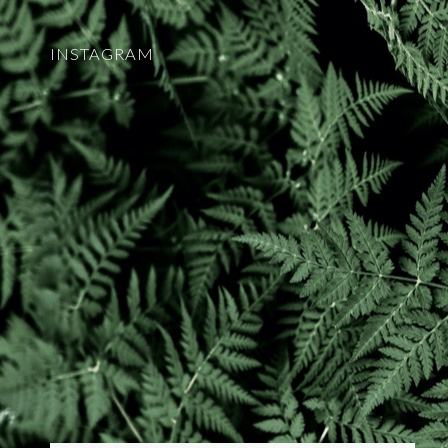
INSTAGRAM