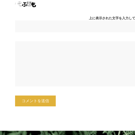
上に表示された文字を入力し