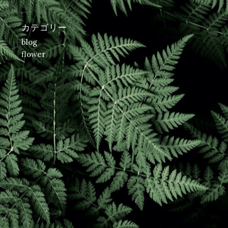
カテゴリー
blog
flower