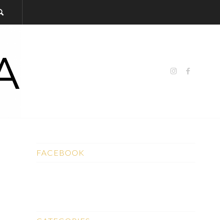
FACEBOOK