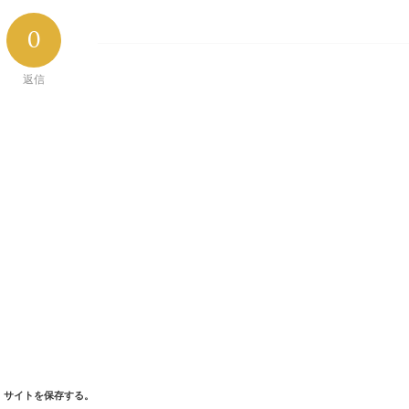
0
返信
、サイトを保存する。