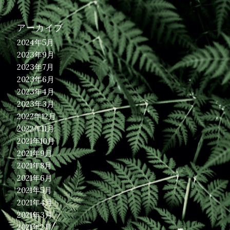
アーカイブ
2024年5月
2023年9月
2023年7月
2023年6月
2023年4月
2023年3月
2022年12月
2022年11月
2021年10月
2021年9月
2021年8月
2021年6月
2021年5月
2021年4月
2021年3月
2021年2月